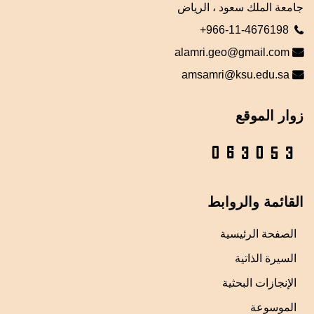
جامعة الملك سعود ، الرياض
+966-11-4676198
alamri.geo@gmail.com
amsamri@ksu.edu.sa
زوار الموقع
القائمة والروابط
الصفحة الرئيسية
السيرة الذاتية
الإنجازات البحثية
الموسوعة