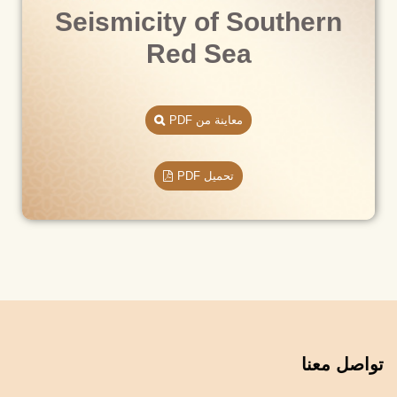
Seismicity of Southern
Red Sea
معاينة من PDF
تحميل PDF
تواصل معنا