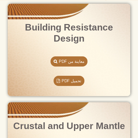
Building Resistance
Design
معاينة من PDF
تحميل PDF
Crustal and Upper Mantle