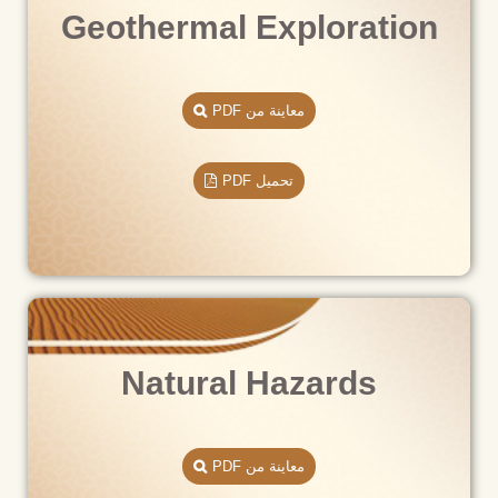
Geothermal Exploration
معاينة من PDF
تحميل PDF
Natural Hazards
معاينة من PDF