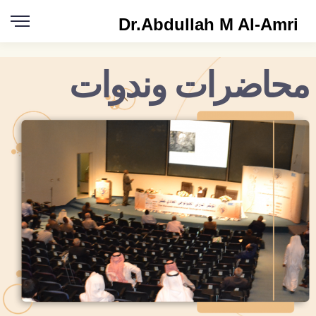
Dr.Abdullah M Al-Amri
محاضرات وندوات