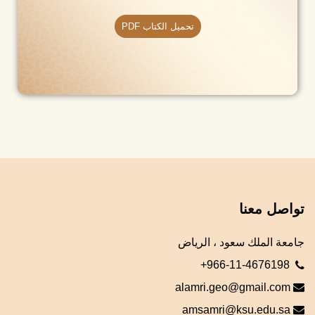
تحميل الكتاب PDF
تواصل معنا
جامعة الملك سعود ، الرياض
+966-11-4676198
alamri.geo@gmail.com
amsamri@ksu.edu.sa