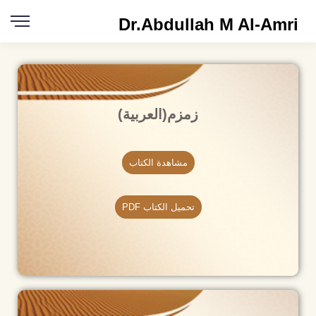
Dr.Abdullah M Al-Amri
زمزم(العربية)
مشاهدة الكتاب
تحميل الكتاب PDF