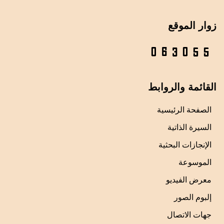
زوار الموقع
القائمة والروابط
الصفحة الرئيسية
السيرة الذاتية
الإنجازات البحثية
الموسوعة
معرض الفيديو
إلبوم الصور
جهات الاتصال