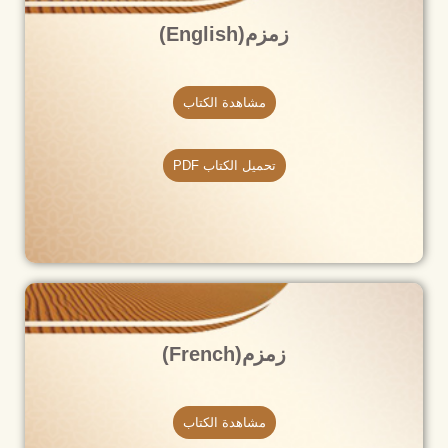
زمزم(English)
مشاهدة الكتاب
تحميل الكتاب PDF
زمزم(French)​
مشاهدة الكتاب