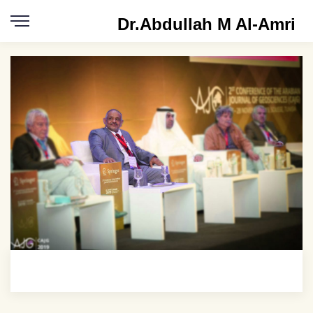
Dr.Abdullah M Al-Amri