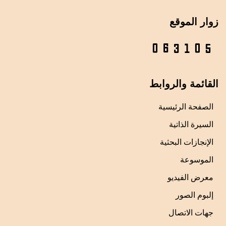
زوار الموقع
القائمة والروابط
الصفحة الرئيسية
السيرة الذاتية
الإنجازات البحثية
الموسوعة
معرض الفيديو
إلبوم الصور
جهات الاتصال