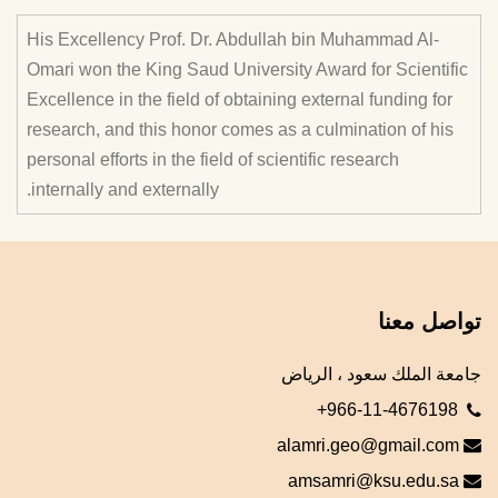
His Excellency Prof. Dr. Abdullah bin Muhammad Al-
Omari won the King Saud University Award for Scientific
Excellence in the field of obtaining external funding for
research, and this honor comes as a culmination of his
personal efforts in the field of scientific research
internally and externally.
تواصل معنا
جامعة الملك سعود ، الرياض
+966-11-4676198
alamri.geo@gmail.com
amsamri@ksu.edu.sa